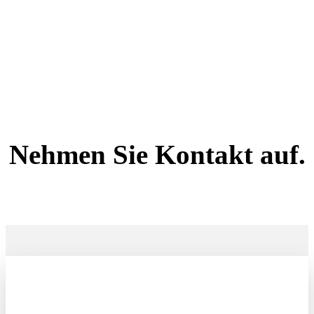
Nehmen Sie Kontakt auf.