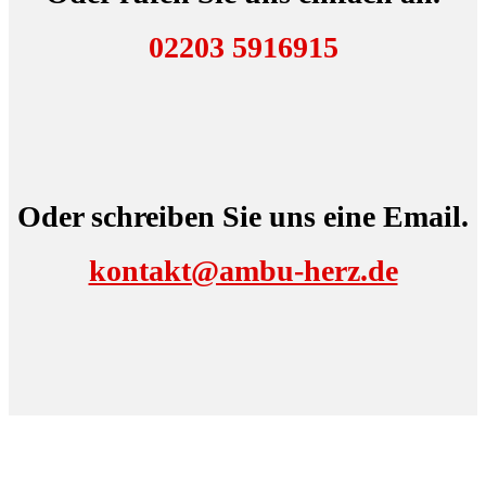
02203 5916915
Oder schreiben Sie uns eine Email.
kontakt@ambu-herz.de