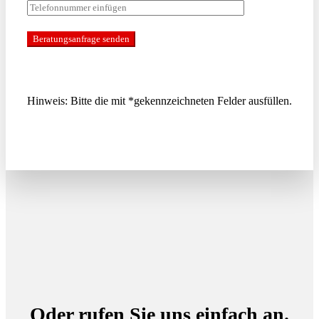
Hinweis: Bitte die mit *gekennzeichneten Felder ausfüllen.
Oder rufen Sie uns einfach an.