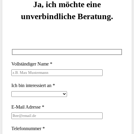
Ja, ich möchte eine
unverbindliche Beratung.
Vollständiger Name *
Ich bin interessiert an *
E-Mail Adresse *
Telefonnummer *